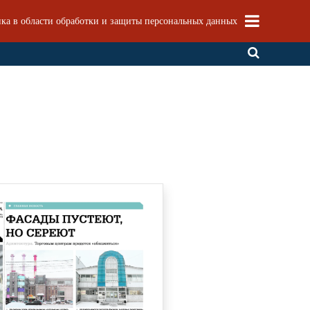
ка в области обработки и защиты персональных данных