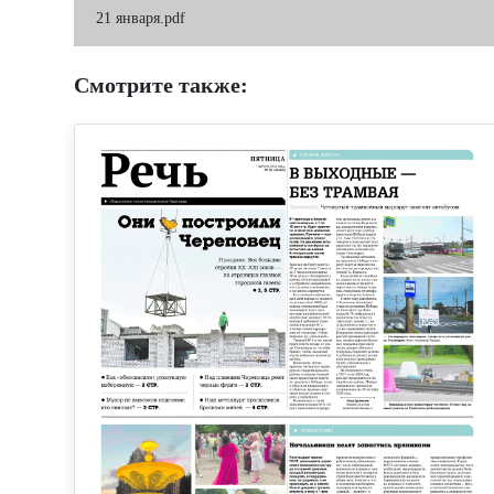
21 января.pdf
Смотрите также: