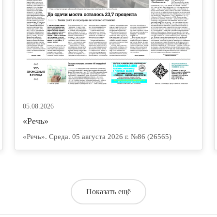
05.08.2026
«Речь»
«Речь». Среда. 05 августа 2026 г. №86 (26565)
Показать ещё