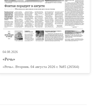
04.08.2026
«Речь»
«Речь». Вторник. 04 августа 2026 г. №85 (26564)