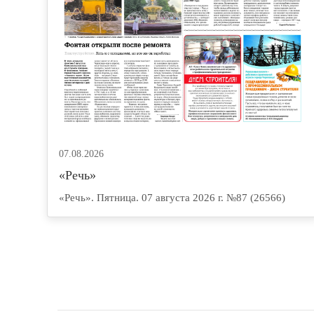
07.08.2026
«Речь»
«Речь». Пятница. 07 августа 2026 г. №87 (26566)