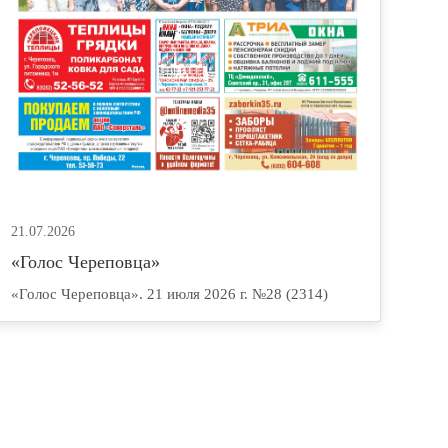
21.07.2026
«Голос Череповца»
«Голос Череповца». 21 июля 2026 г. №28 (2314)