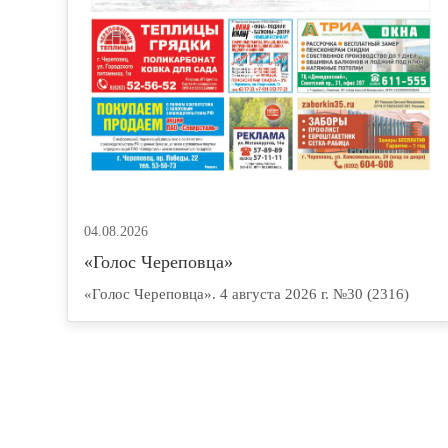
04.08.2026
«Голос Череповца»
«Голос Череповца». 4 августа 2026 г. №30 (2316)