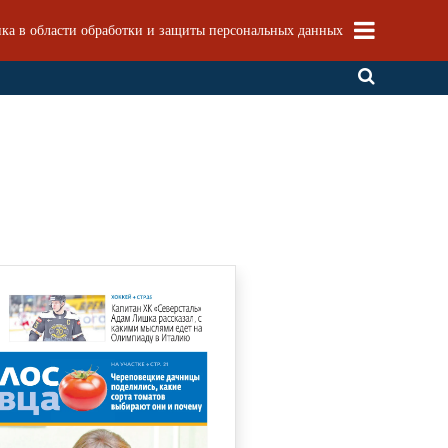
ка в области обработки и защиты персональных данных