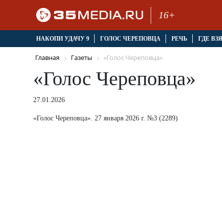
16+
НАКОПИ УДАЧУ 9
ГОЛОС ЧЕРЕПОВЦА
РЕЧЬ
ГДЕ ВЗ
Главная
Газеты
«Голос Череповца»
«Голос Череповца»
27.01.2026
«Голос Череповца». 27 января 2026 г. №3 (2289)