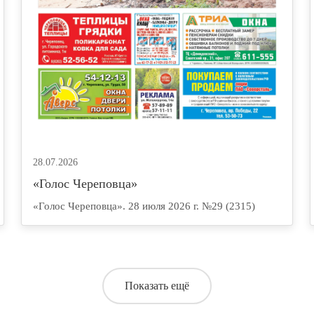
28.07.2026
«Голос Череповца»
«Голос Череповца». 28 июля 2026 г. №29 (2315)
Показать ещё