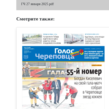
ГЧ 27 января 2025.pdf
Смотрите также: