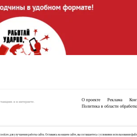
О проекте
Реклама
Кон
танциях и в интернете.
Политика в области обработ
ookies для улучшения работы сайта. Оставаясь на нашем сайте, вы соглашаетесь с условиями использования фай