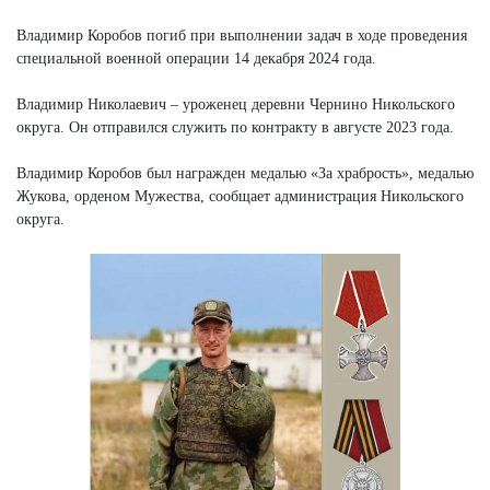
Владимир Коробов погиб при выполнении задач в ходе проведения
специальной военной операции 14 декабря 2024 года.
Владимир Николаевич – уроженец деревни Чернино Никольского
округа. Он отправился служить по контракту в августе 2023 года.
Владимир Коробов был награжден медалью «За храбрость», медалью
Жукова, орденом Мужества, сообщает администрация Никольского
округа.