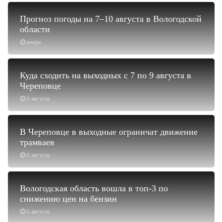
Прогноз погоды на 7–10 августа в Вологодской
области
вчера
Куда сходить на выходных с 7 по 9 августа в
Череповце
6 августа
В Череповце в выходные ограничат движение
трамваев
6 августа
Вологодская область вошла в топ-3 по
снижению цен на бензин
6 августа