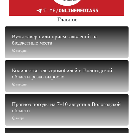
Главное
Вузы завершили прием заявлений на
бюджетные места
сегодня
Количество электромобилей в Вологодской
области резко выросло
сегодня
Прогноз погоды на 7–10 августа в Вологодской
области
вчера