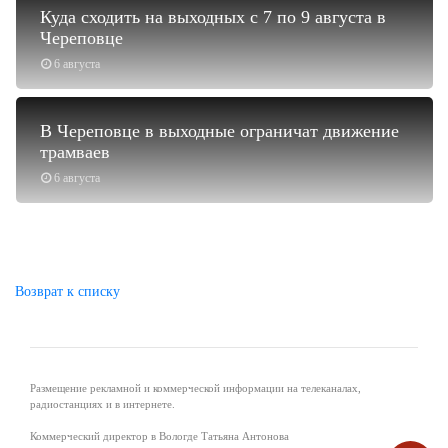
Куда сходить на выходных с 7 по 9 августа в
Череповце
6 августа
В Череповце в выходные ограничат движение
трамваев
6 августа
Возврат к списку
Размещение рекламной и коммерческой информации на телеканалах,
радиостанциях и в интернете.
Коммерческий директор в Вологде Татьяна Антонова