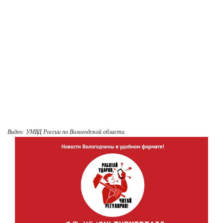
Видео: УМВД России по Вологодской области