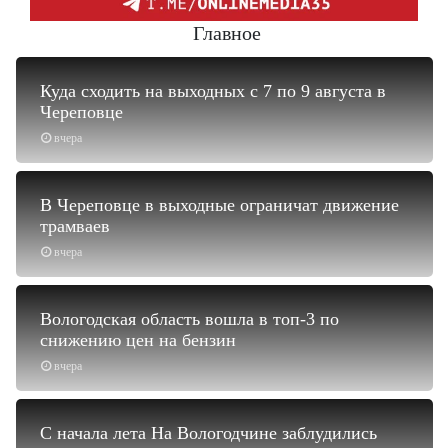
Главное
Куда сходить на выходных с 7 по 9 августа в
Череповце
вчера
В Череповце в выходные ограничат движение
трамваев
вчера
Вологодская область вошла в топ-3 по
снижению цен на бензин
вчера
С начала лета На Вологодчине заблудились