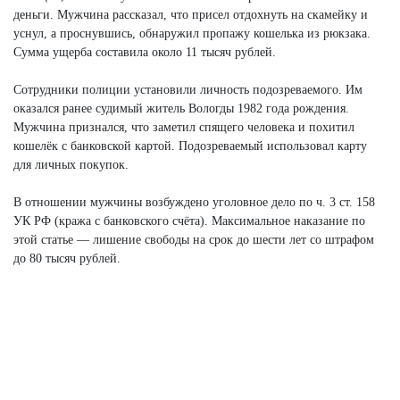
деньги. Мужчина рассказал, что присел отдохнуть на скамейку и
уснул, а проснувшись, обнаружил пропажу кошелька из рюкзака.
Сумма ущерба составила около 11 тысяч рублей.
Сотрудники полиции установили личность подозреваемого. Им
оказался ранее судимый житель Вологды 1982 года рождения.
Мужчина признался, что заметил спящего человека и похитил
кошелёк с банковской картой. Подозреваемый использовал карту
для личных покупок.
В отношении мужчины возбуждено уголовное дело по ч. 3 ст. 158
УК РФ (кража с банковского счёта). Максимальное наказание по
этой статье — лишение свободы на срок до шести лет со штрафом
до 80 тысяч рублей.