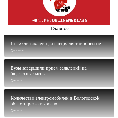
Главное
Поликлиника есть, а специалистов в ней нет
сегодня
Вузы завершили прием заявлений на
бюджетные места
вчера
Количество электромобилей в Вологодской
области резко выросло
вчера