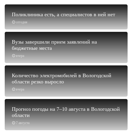
Поликлиника есть, а специалистов в ней нет
сегодня
Вузы завершили прием заявлений на
бюджетные места
вчера
Количество электромобилей в Вологодской
области резко выросло
вчера
Прогноз погоды на 7–10 августа в Вологодской
области
7 августа