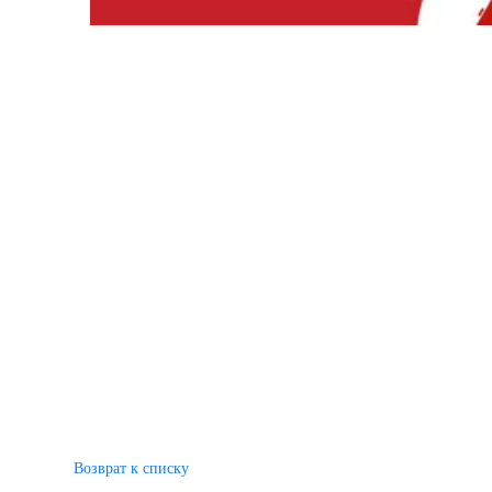
Возврат к списку