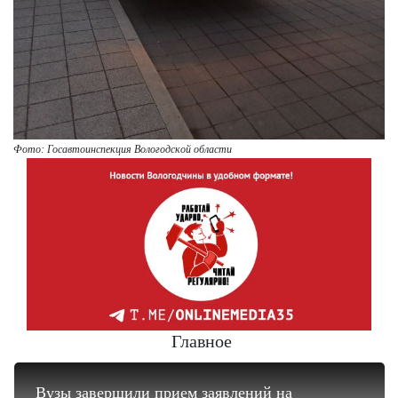
Фото: Госавтоинспекция Вологодской области
Главное
Вузы завершили прием заявлений на