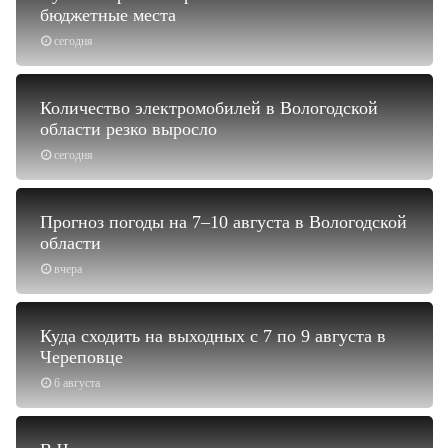
бюджетные места
сегодня
Количество электромобилей в Вологодской
области резко выросло
сегодня
Прогноз погоды на 7–10 августа в Вологодской
области
вчера
Куда сходить на выходных с 7 по 9 августа в
Череповце
6 августа