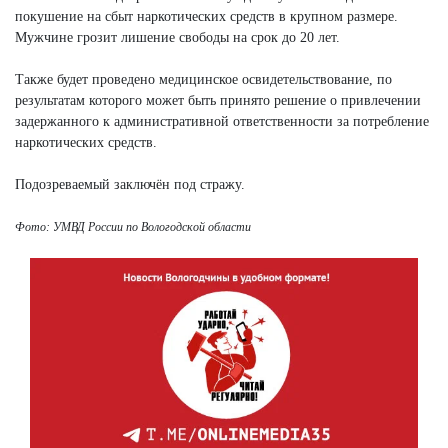
покушение на сбыт наркотических средств в крупном размере.
Мужчине грозит лишение свободы на срок до 20 лет.
Также будет проведено медицинское освидетельствование, по
результатам которого может быть принято решение о привлечении
задержанного к административной ответственности за потребление
наркотических средств.
Подозреваемый заключён под стражу.
Фото: УМВД России по Вологодской области