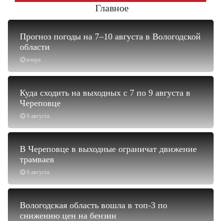
Главное
Прогноз погоды на 7–10 августа в Вологодской
области
вчера
Куда сходить на выходных с 7 по 9 августа в
Череповце
6 августа
В Череповце в выходные ограничат движение
трамваев
6 августа
Вологодская область вошла в топ-3 по
снижению цен на бензин