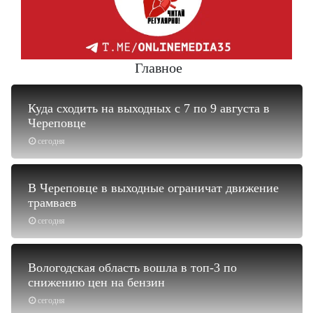
Главное
Куда сходить на выходных с 7 по 9 августа в
Череповце
сегодня
В Череповце в выходные ограничат движение
трамваев
сегодня
Вологодская область вошла в топ-3 по
снижению цен на бензин
сегодня