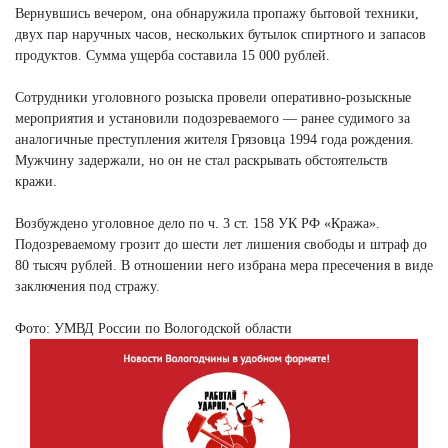
Вернувшись вечером, она обнаружила пропажу бытовой техники,
двух пар наручных часов, нескольких бутылок спиртного и запасов
продуктов. Сумма ущерба составила 15 000 рублей.
Сотрудники уголовного розыска провели оперативно-розыскные
мероприятия и установили подозреваемого — ранее судимого за
аналогичные преступления жителя Грязовца 1994 года рождения.
Мужчину задержали, но он не стал раскрывать обстоятельств
кражи.
Возбуждено уголовное дело по ч. 3 ст. 158 УК РФ «Кража».
Подозреваемому грозит до шести лет лишения свободы и штраф до
80 тысяч рублей. В отношении него избрана мера пресечения в виде
заключения под стражу.
Фото: УМВД России по Вологодской области