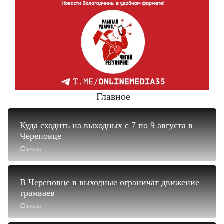
Главное
Куда сходить на выходных с 7 по 9 августа в
Череповце
вчера
В Череповце в выходные ограничат движение
трамваев
вчера