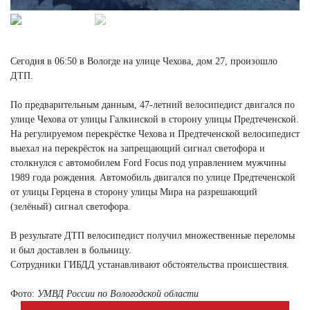
Сегодня в 06:50 в Вологде на улице Чехова, дом 27, произошло
ДТП.
По предварительным данным, 47-летний велосипедист двигался по
улице Чехова от улицы Галкинской в сторону улицы Предтеченской.
На регулируемом перекрёстке Чехова и Предтеченской велосипедист
выехал на перекрёсток на запрещающий сигнал светофора и
столкнулся с автомобилем Ford Focus под управлением мужчины
1989 года рождения. Автомобиль двигался по улице Предтеченской
от улицы Герцена в сторону улицы Мира на разрешающий
(зелёный) сигнал светофора.
В результате ДТП велосипедист получил множественные переломы
и был доставлен в больницу.
Сотрудники ГИБДД устанавливают обстоятельства происшествия.
Фото:
УМВД России по Вологодской области