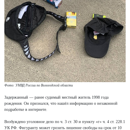
Фото: УМВД России по Вологодской области
Задержанный — ранее судимый местный житель 1998 года
рождения. Он признался, что нашёл информацию о незаконной
подработке в интернете.
Возбуждено уголовное дело по ч. 3 ст. 30 и пункту «г» ч. 4 ст. 228.1
УК РФ. Фигуранту может грозить лишение свободы на срок от 10