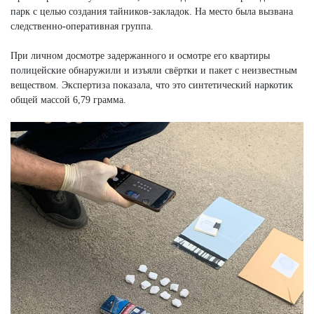
парк с целью создания тайников-закладок. На место была вызвана
следственно-оперативная группа.
При личном досмотре задержанного и осмотре его квартиры
полицейские обнаружили и изъяли свёртки и пакет с неизвестным
веществом. Экспертиза показала, что это синтетический наркотик
общей массой 6,79 грамма.