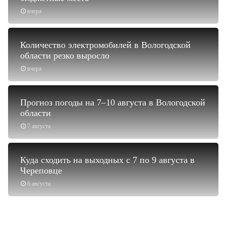
вчера
Количество электромобилей в Вологодской
области резко выросло
вчера
Прогноз погоды на 7–10 августа в Вологодской
области
7 августа
Куда сходить на выходных с 7 по 9 августа в
Череповце
6 августа