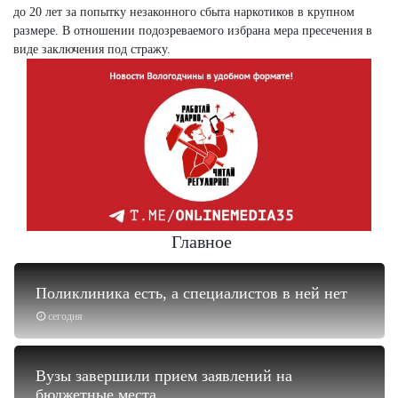
до 20 лет за попытку незаконного сбыта наркотиков в крупном
размере. В отношении подозреваемого избрана мера пресечения в
виде заключения под стражу.
Главное
Поликлиника есть, а специалистов в ней нет
сегодня
Вузы завершили прием заявлений на
бюджетные места