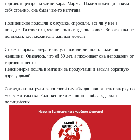
торговом центре на улице Карла Маркса. Пожилая женщина вела
себя странно, она была чем-то напугана.
Полицейские подошли к бабушке, спросили, все ли у нее в
порядке. Та ответила, что не помнит, где она живёт. Вологжанка не
понимала, где находится в данный момент.
Стражи порядка оперативно установили личность пожилой
женщины. Оказалось, что ей 89 лет, а проживает она неподалеку от
торгового центра.
Пенсионерка пошла в магазин за продуктами и забыла обратную
дорогу домой.
Сотрудники патрульно-постовой службы доставили пенсионерку по
месту жительства. Родственники женщины поблагодарили
полицейских