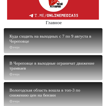
Главное
Куда сходить на выходных с 7 по 9 августа в
Череповце
вчера
В Череповце в выходные ограничат движение
трамваев
вчера
Вологодская область вошла в топ-3 по
снижению цен на бензин
вчера