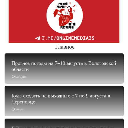
Главное
Прогноз погоды на 7–10 августа в Вологодской
области
сегодня
Куда сходить на выходных с 7 по 9 августа в
Череповце
вчера