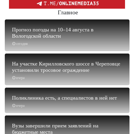
Главное
Прогноз погоды на 10–14 августа в
Вологодской области
сегодня
На участке Кирилловского шоссе в Череповце
установили тросовое ограждение
вчера
Поликлиника есть, а специалистов в ней нет
вчера
Вузы завершили прием заявлений на
бюджетные места