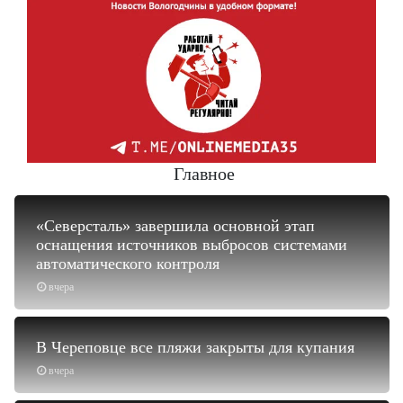
Главное
«Северсталь» завершила основной этап
оснащения источников выбросов системами
автоматического контроля
вчера
В Череповце все пляжи закрыты для купания
вчера