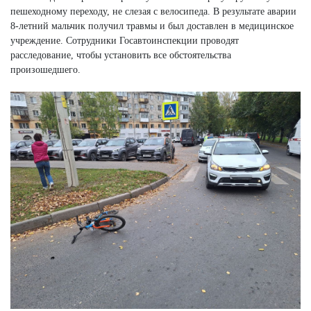
пешеходному переходу, не слезая с велосипеда. В результате аварии
8-летний мальчик получил травмы и был доставлен в медицинское
учреждение. Сотрудники Госавтоинспекции проводят
расследование, чтобы установить все обстоятельства
произошедшего.