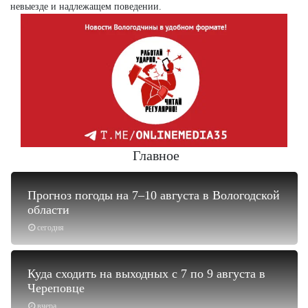
невыезде и надлежащем поведении.
Главное
Прогноз погоды на 7–10 августа в Вологодской
области
сегодня
Куда сходить на выходных с 7 по 9 августа в
Череповце
вчера