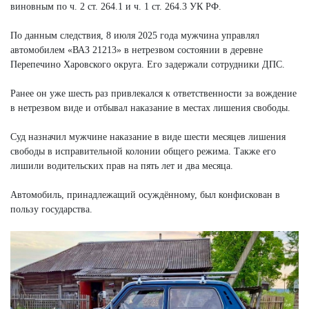
виновным по ч. 2 ст. 264.1 и ч. 1 ст. 264.3 УК РФ.
По данным следствия, 8 июля 2025 года мужчина управлял
автомобилем «ВАЗ 21213» в нетрезвом состоянии в деревне
Перепечино Харовского округа. Его задержали сотрудники ДПС.
Ранее он уже шесть раз привлекался к ответственности за вождение
в нетрезвом виде и отбывал наказание в местах лишения свободы.
Суд назначил мужчине наказание в виде шести месяцев лишения
свободы в исправительной колонии общего режима. Также его
лишили водительских прав на пять лет и два месяца.
Автомобиль, принадлежащий осуждённому, был конфискован в
пользу государства.