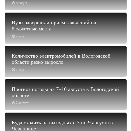
сегодня
Вузы завершили прием заявлений на
бюджетные места
вчера
Количество электромобилей в Вологодской
области резко выросло
вчера
Прогноз погоды на 7–10 августа в Вологодской
области
7 августа
Куда сходить на выходных с 7 по 9 августа в
Череповце