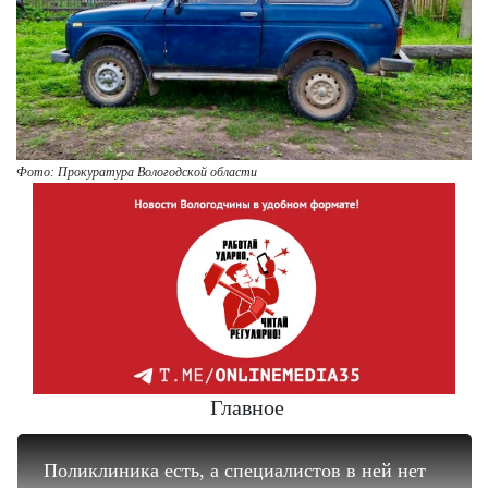
Фото: Прокуратура Вологодской области
Главное
Поликлиника есть, а специалистов в ней нет