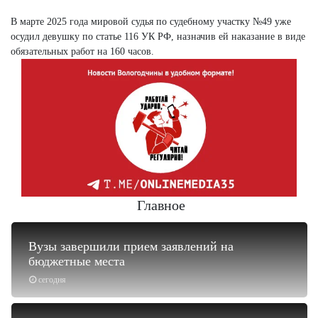
В марте 2025 года мировой судья по судебному участку №49 уже
осудил девушку по статье 116 УК РФ, назначив ей наказание в виде
обязательных работ на 160 часов.
Главное
Вузы завершили прием заявлений на
бюджетные места
сегодня