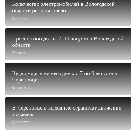
Количество электромобилей в Вологодской
области резко выросло
сегодня
Прогноз погоды на 7–10 августа в Вологодской
области
вчера
Куда сходить на выходных с 7 по 9 августа в
Череповце
6 августа
В Череповце в выходные ограничат движение
трамваев
6 августа