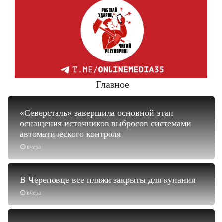
Главное
«Северсталь» завершила основной этап
оснащения источников выбросов системами
автоматического контроля
вчера
В Череповце все пляжи закрыты для купания
вчера