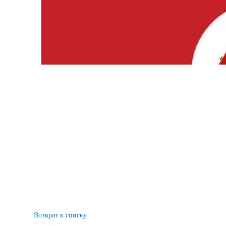
Возврат к списку