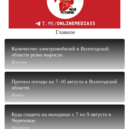
Главное
Количество электромобилей в Вологодской
области резко выросло
сегодня
Прогноз погоды на 7–10 августа в Вологодской
области
вчера
Куда сходить на выходных с 7 по 9 августа в
Череповце
6 августа