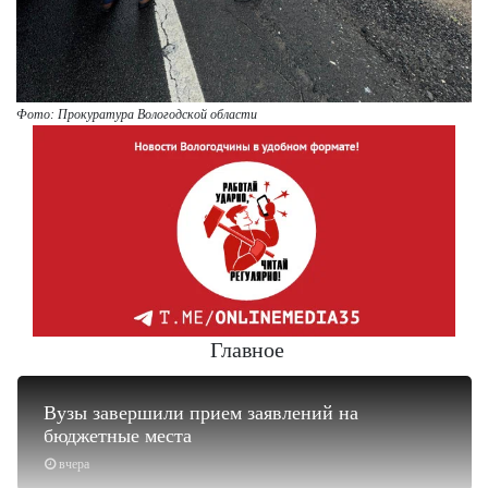
Фото: Прокуратура Вологодской области
Главное
Вузы завершили прием заявлений на
бюджетные места
вчера