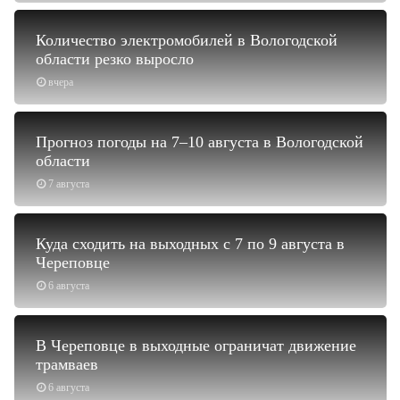
Количество электромобилей в Вологодской
области резко выросло
вчера
Прогноз погоды на 7–10 августа в Вологодской
области
7 августа
Куда сходить на выходных с 7 по 9 августа в
Череповце
6 августа
В Череповце в выходные ограничат движение
трамваев
6 августа