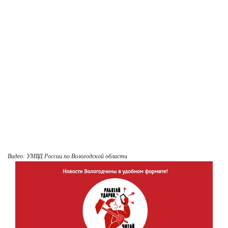
Видео: УМВД России по Вологодской области