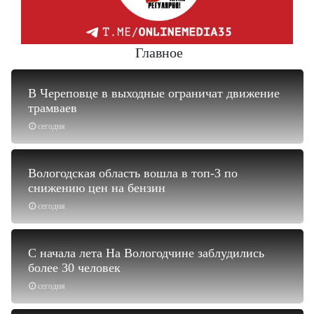
Главное
В Череповце в выходные ограничат движение
трамваев
сегодня
Вологодская область вошла в топ-3 по
снижению цен на бензин
сегодня
С начала лета На Вологодчине заблудились
более 30 человек
сегодня