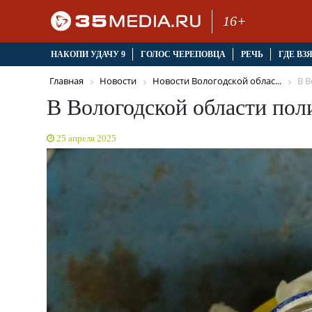
16+
НАКОПИ УДАЧУ 9
ГОЛОС ЧЕРЕПОВЦА
РЕЧЬ
ГДЕ ВЗ
Главная
Новости
Новости Вологодской облас...
В В
В Вологодской области пол
25 апреля 2025