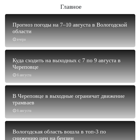
Главное
Прогноз погоды на 7–10 августа в Вологодской
области
вчера
Куда сходить на выходных с 7 по 9 августа в
Череповце
6 августа
В Череповце в выходные ограничат движение
трамваев
6 августа
Вологодская область вошла в топ-3 по
снижению цен на бензин