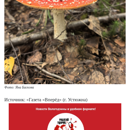
Фото: Яна Баскова
Источник: «Газета «Вперёд» (г. Устюжна)