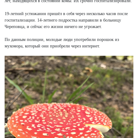
лет, находящихся в состоянии комы. Их срочно госпитализировали.
19-летний устюжанин пришёл в себя через несколько часов после
госпитализации. 14-летнего подростка направили в больницу
Череповца, и сейчас его жизни ничего не угрожает.
По данным полиции, молодые люди употребили порошок из
мухомора, который они приобрели через интернет.