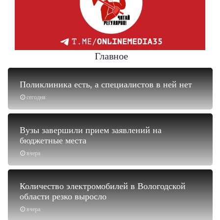
Главное
Поликлиника есть, а специалистов в ней нет
сегодня
Вузы завершили прием заявлений на
бюджетные места
вчера
Количество электромобилей в Вологодской
области резко выросло
вчера