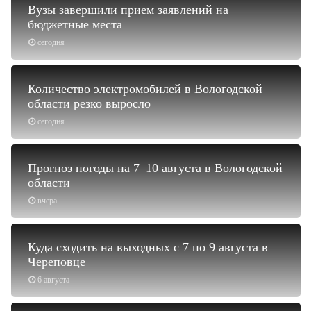
Вузы завершили прием заявлений на
бюджетные места
сегодня
Количество электромобилей в Вологодской
области резко выросло
сегодня
Прогноз погоды на 7–10 августа в Вологодской
области
вчера
Куда сходить на выходных с 7 по 9 августа в
Череповце
6 августа