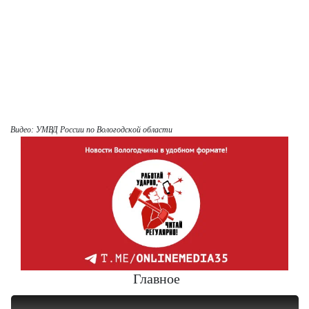
Видео: УМВД России по Вологодской области
Главное