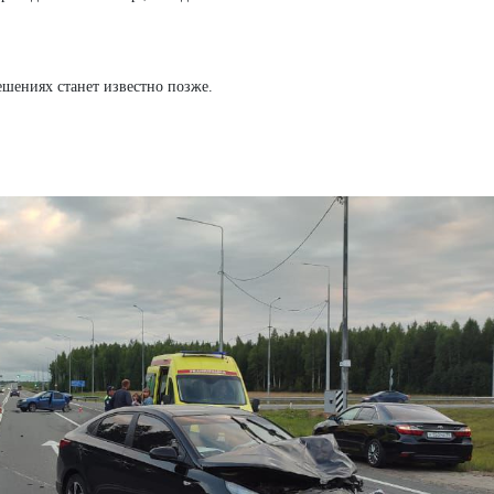
ешениях станет известно позже.