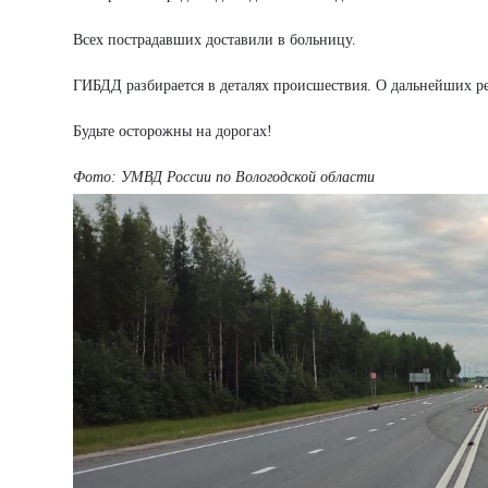
Всех пострадавших доставили в больницу.
ГИБДД разбирается в деталях происшествия. О дальнейших р
Будьте осторожны на дорогах!
Фото: УМВД России по Вологодской области