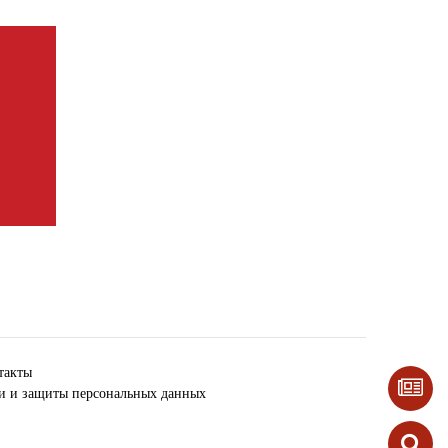
такты
ки и защиты персональных данных