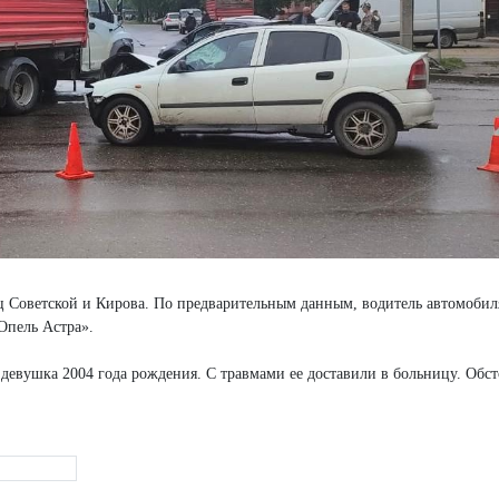
иц Советской и Кирова. По предварительным данным, водитель автомобил
«Опель Астра».
девушка 2004 года рождения. С травмами ее доставили в больницу. Обст