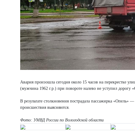
Авария произошла сегодня около 15 часов на перекрестке ул
(мужчина 1962 г.р.) при повороте налево не уступил дорогу 
В результате столкновения пострадала пассажирка «Опель» — 
происшествия выясняются.
Фото: УМВД России по Вологодской области