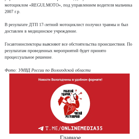
мотоциклом «REGULMOTO», под управлением водителя мальчика
2007 г.р.
В результате ДТП 17-летний мотоциклист получил травмы и был
доставлен в медицинское учреждение.
Госавтоинспекторы выясняют все обстоятельства происшествия. По
результатам проведенных мероприятий будет принято
процессуальное решение.
Фото: УМВД России по Вологодской области
Главное