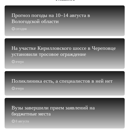
Прогноз погоды на 10–14 августа в
Вологодской области
сегодня
На участке Кирилловского шоссе в Череповце
установили тросовое ограждение
вчера
Поликлиника есть, а специалистов в ней нет
вчера
Вузы завершили прием заявлений на
бюджетные места
8 августа