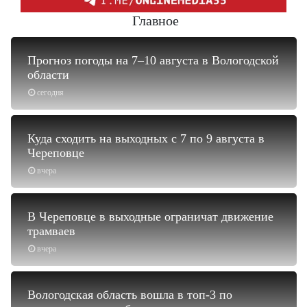
Главное
Прогноз погоды на 7–10 августа в Вологодской
области
сегодня
Куда сходить на выходных с 7 по 9 августа в
Череповце
вчера
В Череповце в выходные ограничат движение
трамваев
вчера
Вологодская область вошла в топ-3 по