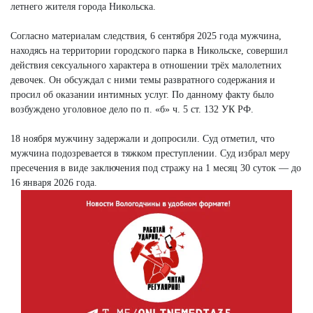
летнего жителя города Никольска.
Согласно материалам следствия, 6 сентября 2025 года мужчина,
находясь на территории городского парка в Никольске, совершил
действия сексуального характера в отношении трёх малолетних
девочек. Он обсуждал с ними темы развратного содержания и
просил об оказании интимных услуг. По данному факту было
возбуждено уголовное дело по п. «б» ч. 5 ст. 132 УК РФ.
18 ноября мужчину задержали и допросили. Суд отметил, что
мужчина подозревается в тяжком преступлении. Суд избрал меру
пресечения в виде заключения под стражу на 1 месяц 30 суток — до
16 января 2026 года.