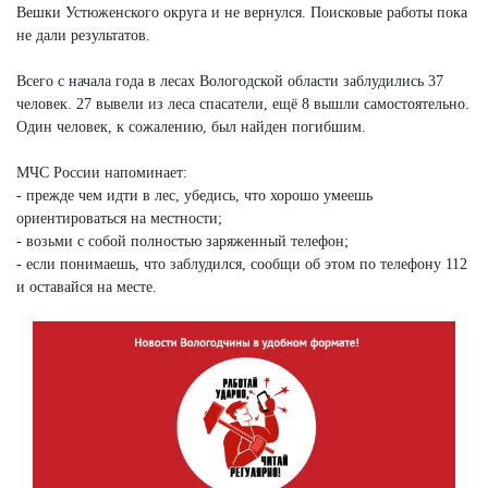
Вешки Устюженского округа и не вернулся. Поисковые работы пока
не дали результатов.
Всего с начала года в лесах Вологодской области заблудились 37
человек. 27 вывели из леса спасатели, ещё 8 вышли самостоятельно.
Один человек, к сожалению, был найден погибшим.
МЧС России напоминает:
- прежде чем идти в лес, убедись, что хорошо умеешь
ориентироваться на местности;
- возьми с собой полностью заряженный телефон;
- если понимаешь, что заблудился, сообщи об этом по телефону 112
и оставайся на месте.