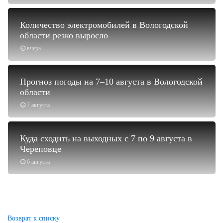
Количество электромобилей в Вологодской
области резко выросло
вчера
Прогноз погоды на 7–10 августа в Вологодской
области
7 августа
Куда сходить на выходных с 7 по 9 августа в
Череповце
6 августа
Возврат к списку