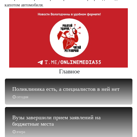
капотом автомобиля.
Главное
Поликлиника есть, а специалистов в ней нет
сегодня
Вузы завершили прием заявлений на
бюджетные места
вчера