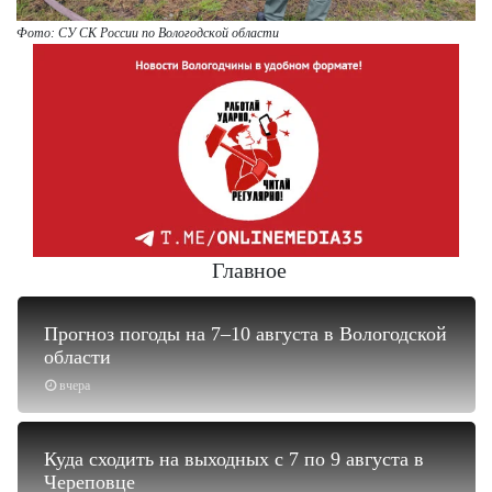
Фото: СУ СК России по Вологодской области
Главное
Прогноз погоды на 7–10 августа в Вологодской
области
вчера
Куда сходить на выходных с 7 по 9 августа в
Череповце