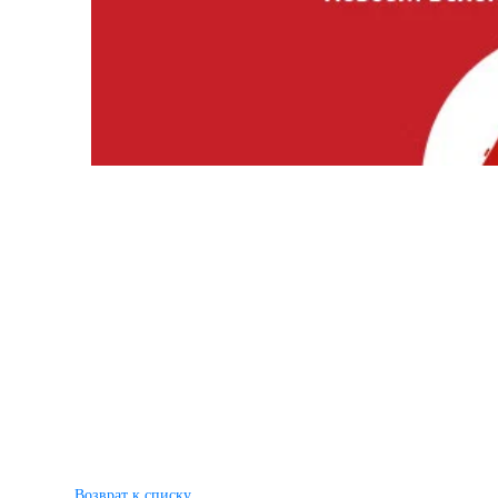
Возврат к списку