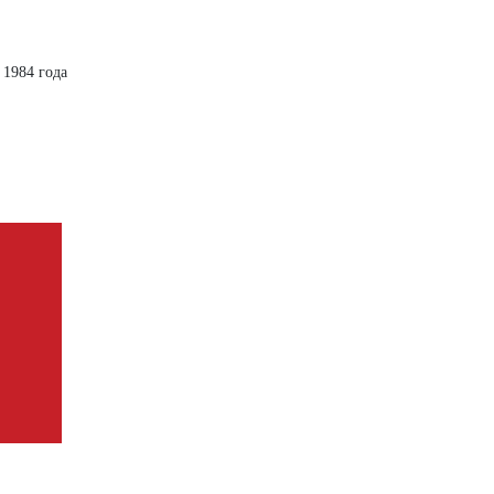
1984 года