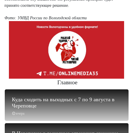
принято соответствующее решение.
Фото: УМВД России по Вологодской области
Главное
Куда сходить на выходных с 7 по 9 августа в
Череповце
вчера