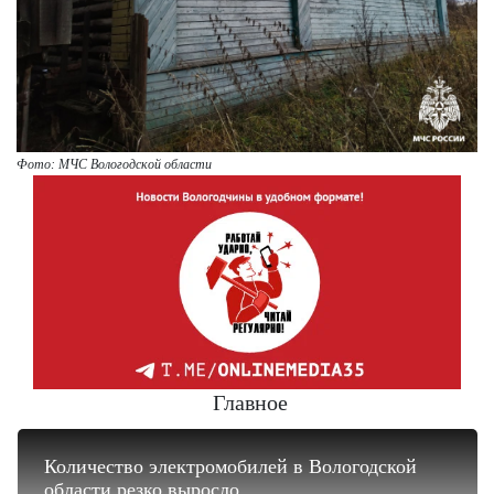
Фото: МЧС Вологодской области
Главное
Количество электромобилей в Вологодской
области резко выросло