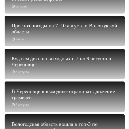
сегодня
Прогноз погоды на 7–10 августа в Вологодской
области
вчера
Куда сходить на выходных с 7 по 9 августа в
Череповце
6 августа
В Череповце в выходные ограничат движение
трамваев
6 августа
Вологодская область вошла в топ-3 по