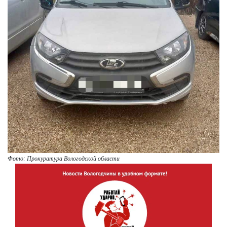
Фото: Прокуратура Вологодской области