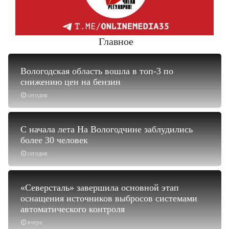
Главное
Вологодская область вошла в топ-3 по
снижению цен на бензин
сегодня
С начала лета На Вологодчине заблудились
более 30 человек
сегодня
«Северсталь» завершила основной этап
оснащения источников выбросов системами
автоматического контроля
вчера