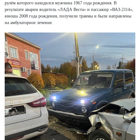
рулём которого находился мужчина 1967 года рождения. В
результате аварии водитель «ЛАДА Веста» и пассажир «ВАЗ-2114»,
юноша 2008 года рождения, получили травмы и были направлены
на амбулаторное лечение.