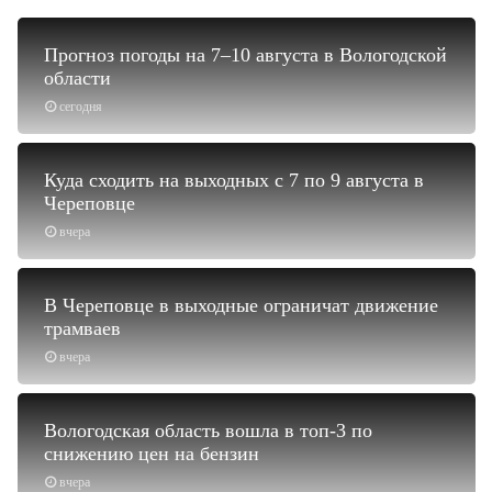
Прогноз погоды на 7–10 августа в Вологодской
области
сегодня
Куда сходить на выходных с 7 по 9 августа в
Череповце
вчера
В Череповце в выходные ограничат движение
трамваев
вчера
Вологодская область вошла в топ-3 по
снижению цен на бензин
вчера