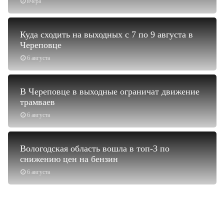
вчера
Куда сходить на выходных с 7 по 9 августа в
Череповце
6 августа
В Череповце в выходные ограничат движение
трамваев
6 августа
Вологодская область вошла в топ-3 по
снижению цен на бензин
6 августа