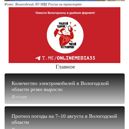
Фото: Вологодский ЛО МВД России на транспорте
Главное
Количество электромобилей в Вологодской
области резко выросло
сегодня
Прогноз погоды на 7–10 августа в Вологодской
области