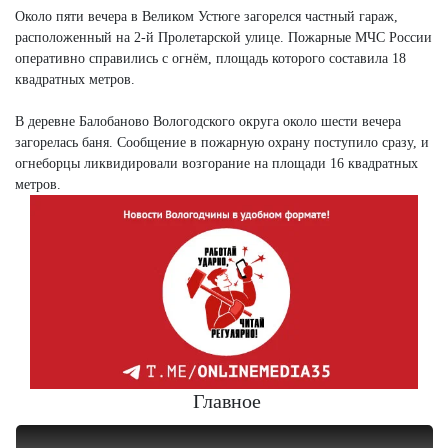
Около пяти вечера в Великом Устюге загорелся частный гараж,
расположенный на 2-й Пролетарской улице. Пожарные МЧС России
оперативно справились с огнём, площадь которого составила 18
квадратных метров.
В деревне Балобаново Вологодского округа около шести вечера
загорелась баня. Сообщение в пожарную охрану поступило сразу, и
огнеборцы ликвидировали возгорание на площади 16 квадратных
метров.
Главное