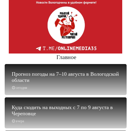
Главное
Прогноз погоды на 7–10 августа в Вологодской
области
сегодня
Куда сходить на выходных с 7 по 9 августа в
Череповце
вчера