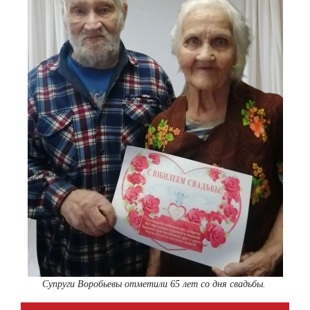
Супруги Воробьевы отметили 65 лет со дня свадьбы.