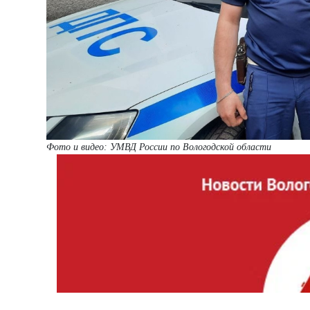
Фото и видео: УМВД России по Вологодской области