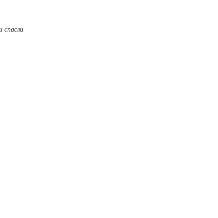
и спасли