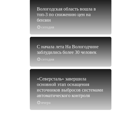
Вологодская область вошла в
топ-3 по снижению цен на
бензин
сегодня
С начала лета На Вологодчине
заблудились более 30 человек
сегодня
«Северсталь» завершила
основной этап оснащения
источников выбросов системами
автоматического контроля
вчера