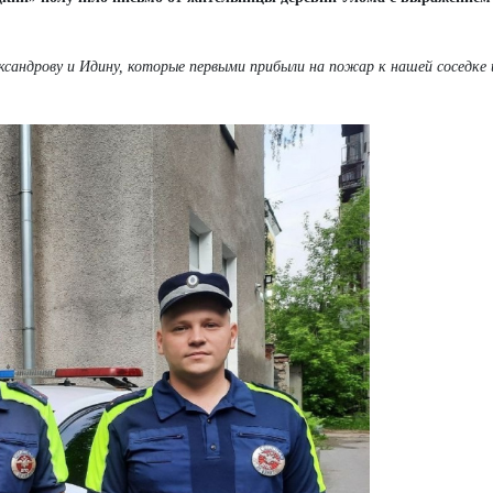
сандрову и Идину, которые первыми прибыли на пожар к нашей соседке 