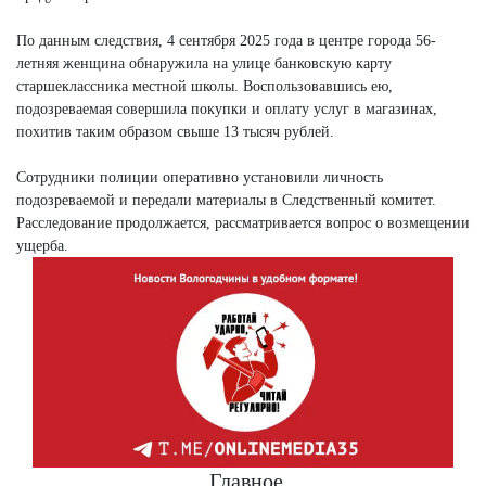
По данным следствия, 4 сентября 2025 года в центре города 56-
летняя женщина обнаружила на улице банковскую карту
старшеклассника местной школы. Воспользовавшись ею,
подозреваемая совершила покупки и оплату услуг в магазинах,
похитив таким образом свыше 13 тысяч рублей.
Сотрудники полиции оперативно установили личность
подозреваемой и передали материалы в Следственный комитет.
Расследование продолжается, рассматривается вопрос о возмещении
ущерба.
Главное