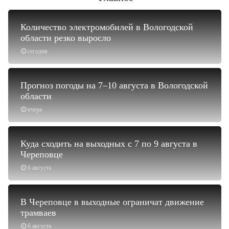
Количество электромобилей в Вологодской
области резко выросло
сегодня
Прогноз погоды на 7–10 августа в Вологодской
области
вчера
Куда сходить на выходных с 7 по 9 августа в
Череповце
6 августа
В Череповце в выходные ограничат движение
трамваев
6 августа