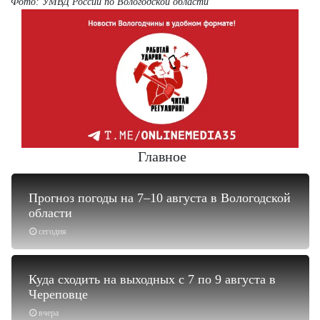
Фото: УМВД России по Вологодской области
Главное
Прогноз погоды на 7–10 августа в Вологодской
области
сегодня
Куда сходить на выходных с 7 по 9 августа в
Череповце
вчера